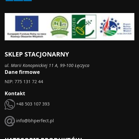
SKLEP STACJONARNY
ul. Marii Konopnickiej 11 A, 99-100 Łęczyca
Dane firmowe
NIP: 775 131 72 44
Kontakt
+48 503 107 393
info@bhperfect.pl