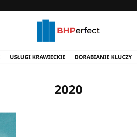
E
USŁUGI KRAWIECKIE
DORABIANIE KLUCZY
2020