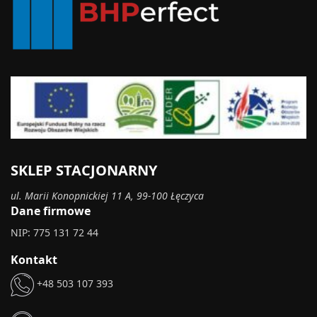
SKLEP STACJONARNY
ul. Marii Konopnickiej 11 A, 99-100 Łęczyca
Dane firmowe
NIP: 775 131 72 44
Kontakt
+48 503 107 393