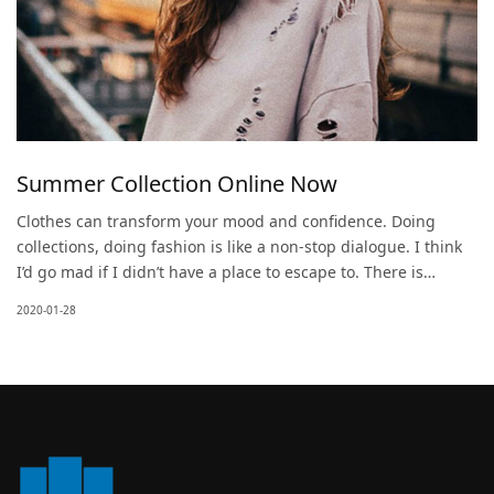
Summer Collection Online Now
Clothes can transform your mood and confidence. Doing
collections, doing fashion is like a non-stop dialogue. I think
I’d go mad if I didn’t have a place to escape to. There is…
2020-01-28