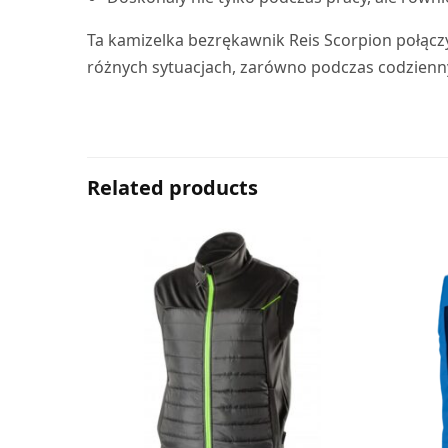
Ta kamizelka bezrękawnik Reis Scorpion połącz
różnych sytuacjach, zarówno podczas codzienn
Related products