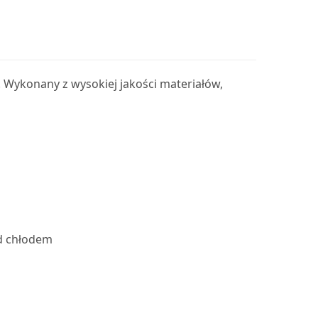
. Wykonany z wysokiej jakości materiałów,
ed chłodem