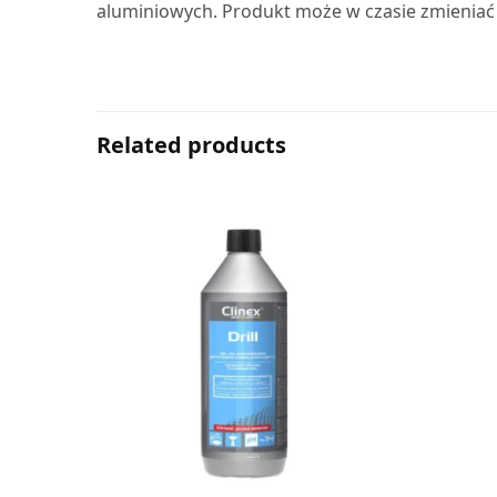
aluminiowych. Produkt może w czasie zmieniać 
Related products