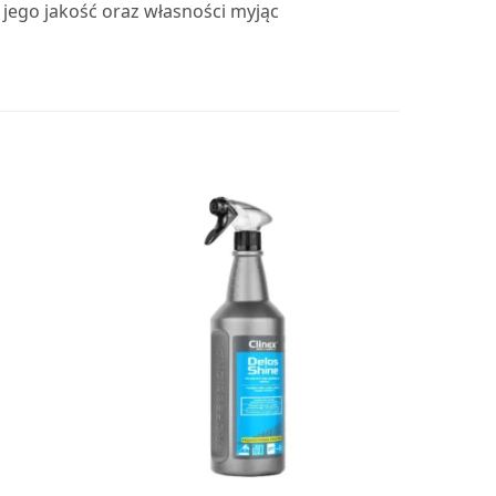
 jego jakość oraz własności myjąc