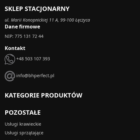
SKLEP STACJONARNY
ul. Marii Konopnickiej 11 A, 99-100 Łęczyca
Dane firmowe
NIP: 775 131 72 44
Kontakt
+48 503 107 393
info@bhperfect.pl
KATEGORIE PRODUKTÓW
POZOSTAŁE
Usługi krawieckie
Usługi sprzątające