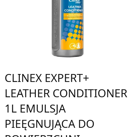
CLINEX EXPERT+
LEATHER CONDITIONER
1L EMULSJA
PIEĘGNUJĄCA DO