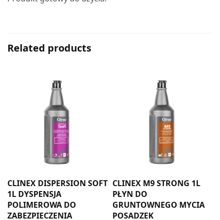
Related products
CLINEX DISPERSION SOFT
CLINEX M9 STRONG 1L
A
1L DYSPENSJA
PŁYN DO
POLIMEROWA DO
GRUNTOWNEGO MYCIA
ZABEZPIECZENIA
POSADZEK