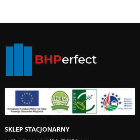
SKLEP STACJONARNY