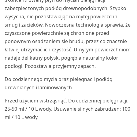
zabezpieczonych podłóg drewnopodobnych. Szybko
wysycha, nie pozostawiając na mytej powierzchni
smug i zacieków. Nowoczesna technologia sprawia, że
czyszczone powierzchnie są chronione przed
ponownym osadzaniem się brudu, przez co znacznie
łatwiej utrzymać ich czystość. Umytym powierzchniom
nadaje delikatny połysk, pogłębia naturalny kolor
podłogi. Pozostawia przyjemny zapach.
Do codziennego mycia oraz pielęgnacji podłóg
drewnianych i laminowanych.
Przed użyciem wstrząsnąć. Do codziennej pielęgnacji:
25-50 ml / 10 L wody. Usuwanie silnych zabrudzeń: 100
ml / 10 L wody.