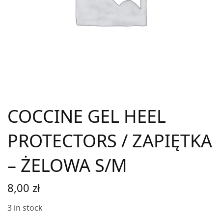
COCCINE GEL HEEL
PROTECTORS / ZAPIĘTKA
– ŻELOWA S/M
8,00
zł
3 in stock