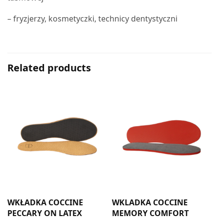
– fryzjerzy, kosmetyczki, technicy dentystyczni
Related products
WKŁADKA COCCINE
WKLADKA COCCINE
PECCARY ON LATEX
MEMORY COMFORT