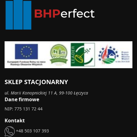
SKLEP STACJONARNY
ul. Marii Konopnickiej 11 A, 99-100 Łęczyca
Dane firmowe
NIP: 775 131 72 44
Kontakt
+48 503 107 393