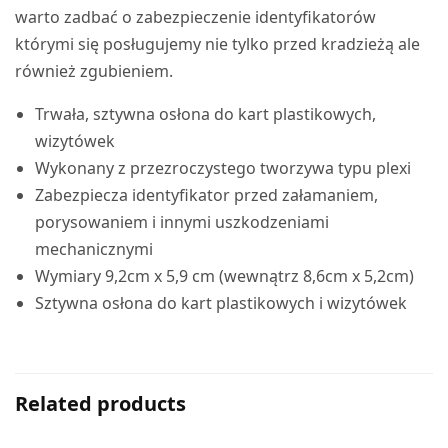
warto zadbać o zabezpieczenie identyfikatorów
którymi się posługujemy nie tylko przed kradzieżą ale
również zgubieniem.
Trwała, sztywna osłona do kart plastikowych,
wizytówek
Wykonany z przezroczystego tworzywa typu plexi
Zabezpiecza identyfikator przed załamaniem,
porysowaniem i innymi uszkodzeniami
mechanicznymi
Wymiary 9,2cm x 5,9 cm (wewnątrz 8,6cm x 5,2cm)
Sztywna osłona do kart plastikowych i wizytówek
Related products