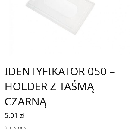
IDENTYFIKATOR 050 –
HOLDER Z TAŚMĄ
CZARNĄ
5,01
zł
6 in stock