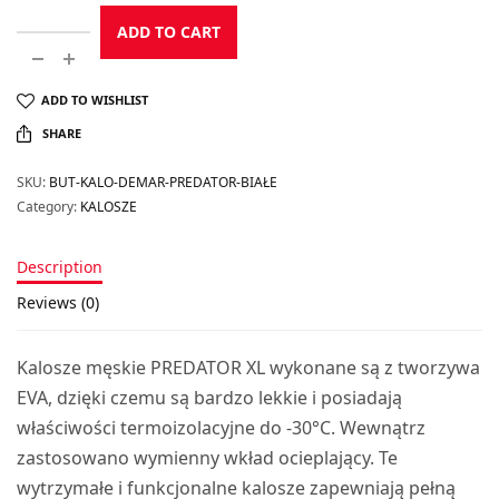
ADD TO CART
ADD TO WISHLIST
SHARE
SKU:
BUT-KALO-DEMAR-PREDATOR-BIAŁE
Category:
KALOSZE
Description
Reviews (0)
Kalosze męskie PREDATOR XL wykonane są z tworzywa
EVA, dzięki czemu są bardzo lekkie i posiadają
właściwości termoizolacyjne do -30°C. Wewnątrz
zastosowano wymienny wkład ocieplający. Te
wytrzymałe i funkcjonalne kalosze zapewniają pełną