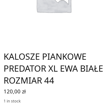
KALOSZE PIANKOWE
PREDATOR XL EWA BIAŁE
ROZMIAR 44
120,00
zł
1 in stock