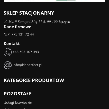
SKLEP STACJONARNY
ul. Marii Konopnickiej 11 A, 99-100 Łęczyca
Dane firmowe
NIP: 775 131 72 44
Kontakt
+48 503 107 393
info@bhperfect.pl
KATEGORIE PRODUKTÓW
POZOSTAŁE
Usługi krawieckie