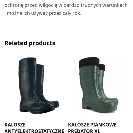
ochronę przed wilgocią w bardzo trudnych warunkach
i można ich używać przez cały rok.
Related products
KALOSZE
KALOSZE PIANKOWE
E
ANTYELEKTROSTATYCZNE
PREDATOR XL