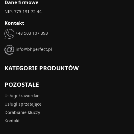
Dane firmowe
NIP: 775 131 72 44
Kontakt
+48 503 107 393
info@bhperfect.pl
KATEGORIE PRODUKTÓW
POZOSTAŁE
Usługi krawieckie
Usługi sprzątające
Dorabianie kluczy
Kontakt