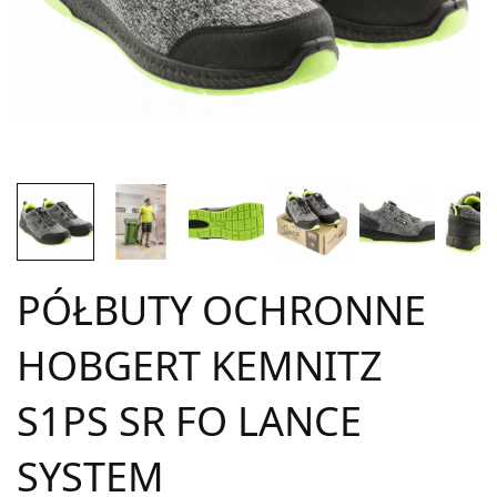
PÓŁBUTY OCHRONNE
HOBGERT KEMNITZ
S1PS SR FO LANCE
SYSTEM