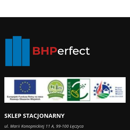
SKLEP STACJONARNY
ul. Marii Konopnickiej 11 A, 99-100 Łęczyca