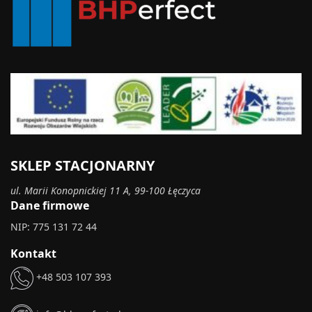
SKLEP STACJONARNY
ul. Marii Konopnickiej 11 A, 99-100 Łęczyca
Dane firmowe
NIP: 775 131 72 44
Kontakt
+48 503 107 393