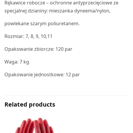
Rękawice robocze – ochronne antyprzecięciowe ze
specjalnej dzianiny: mieszanka dyneema/nylon,
powlekane szarym poliuretanem.
Rozmiar: 7, 8, 9, 10,11
Opakowanie zbiorcze: 120 par
Waga: 7 kg
Opakowanie jednostkowe: 12 par
Related products