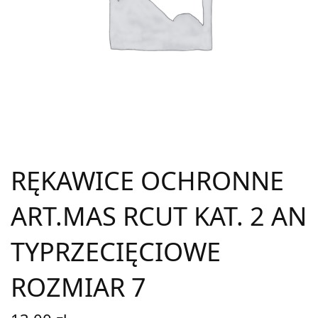
RĘKAWICE OCHRONNE
ART.MAS RCUT KAT. 2 AN
TYPRZECIĘCIOWE
ROZMIAR 7