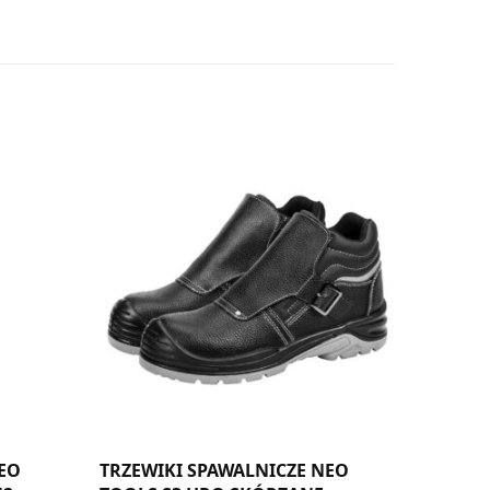
EO
TRZEWIKI SPAWALNICZE NEO