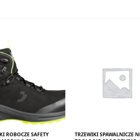
KI ROBOCZE SAFETY
TRZEWIKI SPAWALNICZE N