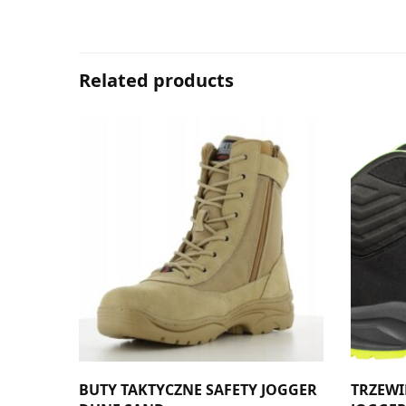
Related products
BUTY TAKTYCZNE SAFETY JOGGER
TRZEWI