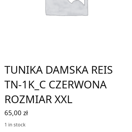
TUNIKA DAMSKA REIS
TN-1K_C CZERWONA
ROZMIAR XXL
65,00
zł
1 in stock