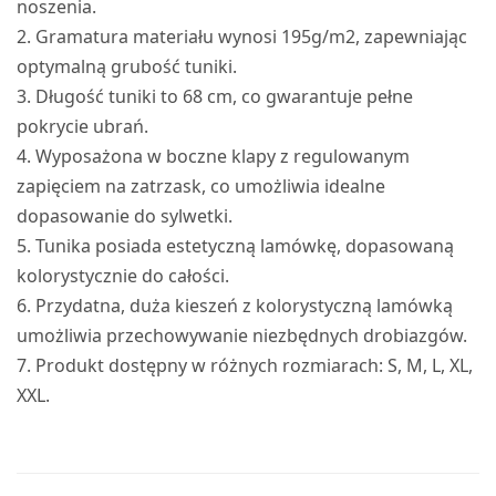
noszenia.
2. Gramatura materiału wynosi 195g/m2, zapewniając
optymalną grubość tuniki.
3. Długość tuniki to 68 cm, co gwarantuje pełne
pokrycie ubrań.
4. Wyposażona w boczne klapy z regulowanym
zapięciem na zatrzask, co umożliwia idealne
dopasowanie do sylwetki.
5. Tunika posiada estetyczną lamówkę, dopasowaną
kolorystycznie do całości.
6. Przydatna, duża kieszeń z kolorystyczną lamówką
umożliwia przechowywanie niezbędnych drobiazgów.
7. Produkt dostępny w różnych rozmiarach: S, M, L, XL,
XXL.