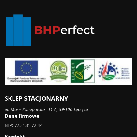
SKLEP STACJONARNY
ul. Marii Konopnickiej 11 A, 99-100 Łęczyca
Dane firmowe
NIP: 775 131 72 44