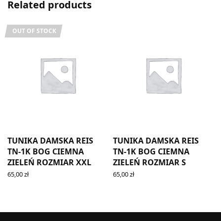
Related products
OUT OF STOCK
TUNIKA DAMSKA REIS
TUNIKA DAMSKA REIS
TN-1K BOG CIEMNA
TN-1K BOG CIEMNA
ZIELEŃ ROZMIAR XXL
ZIELEŃ ROZMIAR S
65,00
zł
65,00
zł
READ MORE
ADD TO CART