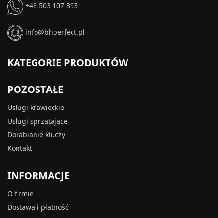
+48 503 107 393
info@bhperfect.pl
KATEGORIE PRODUKTÓW
POZOSTAŁE
Usługi krawieckie
Usługi sprzątające
Dorabianie kluczy
Kontakt
INFORMACJE
O firmie
Dostawa i płatność