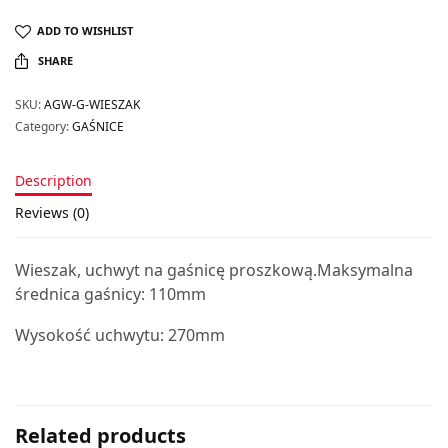
ADD TO WISHLIST
SHARE
SKU:
AGW-G-WIESZAK
Category:
GAŚNICE
Description
Reviews (0)
Wieszak, uchwyt na gaśnicę proszkową.Maksymalna
średnica gaśnicy: 110mm
Wysokość uchwytu: 270mm
Related products