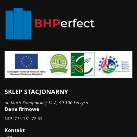
SKLEP STACJONARNY
ul. Marii Konopnickiej 11 A, 99-100 Łęczyca
Dane firmowe
NIP: 775 131 72 44
Kontakt