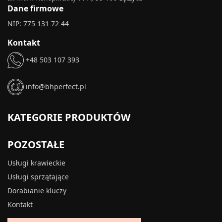
Dane firmowe
NIP: 775 131 72 44
Kontakt
+48 503 107 393
info@bhperfect.pl
KATEGORIE PRODUKTÓW
POZOSTAŁE
Usługi krawieckie
Usługi sprzątające
Dorabianie kluczy
Kontakt