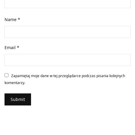
Name
*
Email
*
Zapamiętaj moje dane w tej przeglądarce podczas pisania kolejnych
komentarzy.