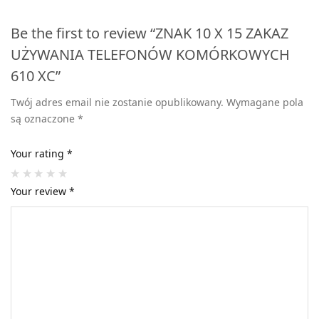
Be the first to review “ZNAK 10 X 15 ZAKAZ
UŻYWANIA TELEFONÓW KOMÓRKOWYCH
610 XC”
Twój adres email nie zostanie opublikowany.
Wymagane pola
są oznaczone
*
Your rating
*
Your review
*