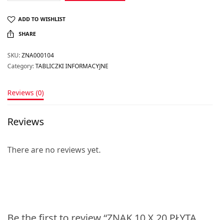
ADD TO WISHLIST
SHARE
SKU:
ZNA000104
Category:
TABLICZKI INFORMACYJNE
Reviews (0)
Reviews
There are no reviews yet.
Be the first to review “ZNAK 10 X 20 PŁYTA