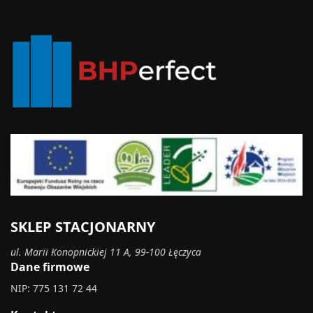
SKLEP STACJONARNY
ul. Marii Konopnickiej 11 A, 99-100 Łęczyca
Dane firmowe
NIP: 775 131 72 44