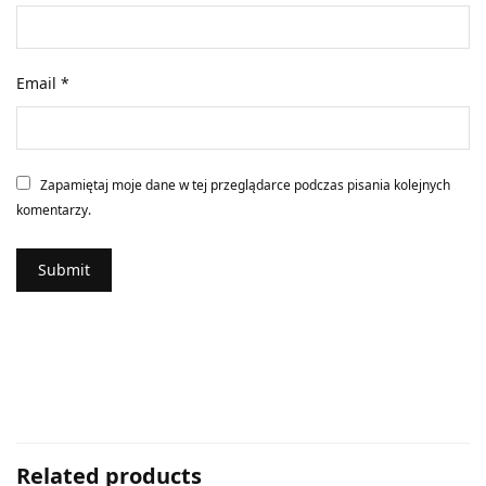
Email
*
Zapamiętaj moje dane w tej przeglądarce podczas pisania kolejnych
komentarzy.
Related products