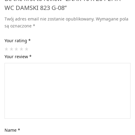
WC DAMSKI 823 G-08”
Twój adres email nie zostanie opublikowany.
Wymagane pola
są oznaczone
*
Your rating
*
Your review
*
Name
*