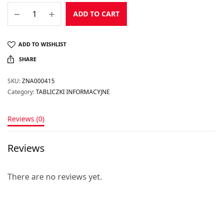
ADD TO CART
ADD TO WISHLIST
SHARE
SKU:
ZNA000415
Category:
TABLICZKI INFORMACYJNE
Reviews (0)
Reviews
There are no reviews yet.