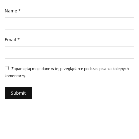
Name
*
Email
*
Zapamiętaj moje dane w tej przeglądarce podczas pisania kolejnych
komentarzy.