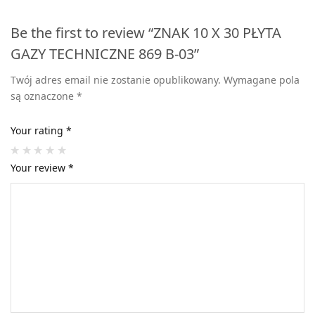
Be the first to review “ZNAK 10 X 30 PŁYTA
GAZY TECHNICZNE 869 B-03”
Twój adres email nie zostanie opublikowany.
Wymagane pola
są oznaczone
*
Your rating
*
Your review
*