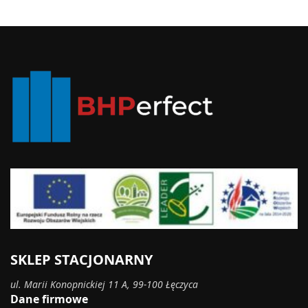
SKLEP STACJONARNY
ul. Marii Konopnickiej 11 A, 99-100 Łęczyca
Dane firmowe