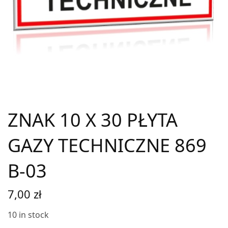
ZNAK 10 X 30 PŁYTA
GAZY TECHNICZNE 869
B-03
7,00
zł
10 in stock