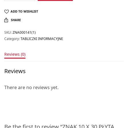
ADD TO WISHLIST
SHARE
SKU:
ZNA000141(1)
Category:
TABLICZKI INFORMACYJNE
Reviews (0)
Reviews
There are no reviews yet.
Be the first to review “ZNAK 10 X 30 PŁYTA