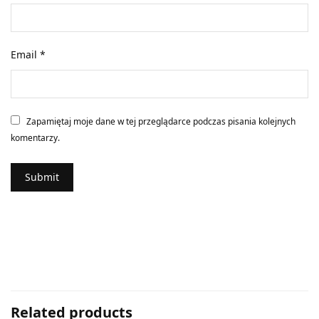
Email
*
Zapamiętaj moje dane w tej przeglądarce podczas pisania kolejnych
komentarzy.
Related products