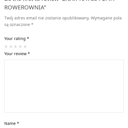
ROWEROWNIA”
Twój adres email nie zostanie opublikowany.
Wymagane pola
są oznaczone
*
Your rating
*
Your review
*
Name
*