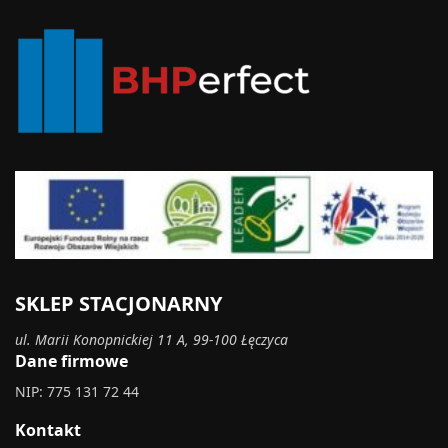
SKLEP STACJONARNY
ul. Marii Konopnickiej 11 A, 99-100 Łęczyca
Dane firmowe
NIP: 775 131 72 44
Kontakt