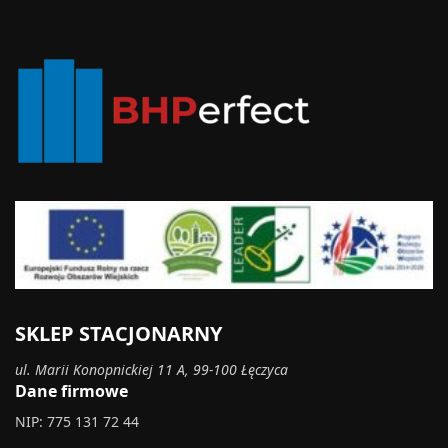
SKLEP STACJONARNY
ul. Marii Konopnickiej 11 A, 99-100 Łęczyca
Dane firmowe
NIP: 775 131 72 44