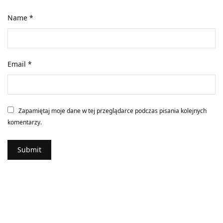
Name
*
Email
*
Zapamiętaj moje dane w tej przeglądarce podczas pisania kolejnych
komentarzy.