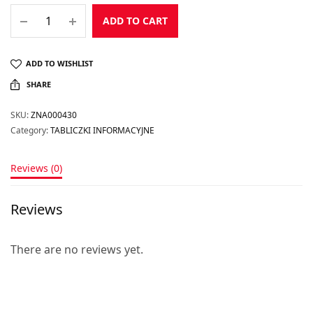
ADD TO CART
ADD TO WISHLIST
SHARE
SKU:
ZNA000430
Category:
TABLICZKI INFORMACYJNE
Reviews (0)
Reviews
There are no reviews yet.