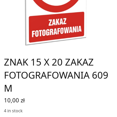
ZNAK 15 X 20 ZAKAZ
FOTOGRAFOWANIA 609
M
10,00
zł
4 in stock