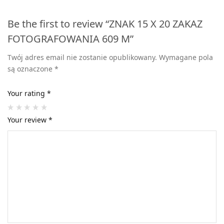
Be the first to review “ZNAK 15 X 20 ZAKAZ
FOTOGRAFOWANIA 609 M”
Twój adres email nie zostanie opublikowany.
Wymagane pola
są oznaczone
*
Your rating
*
Your review
*