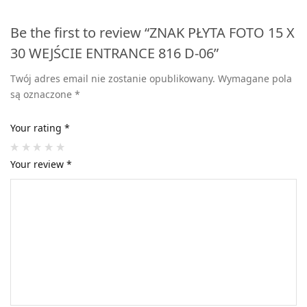
Be the first to review “ZNAK PŁYTA FOTO 15 X
30 WEJŚCIE ENTRANCE 816 D-06”
Twój adres email nie zostanie opublikowany.
Wymagane pola
są oznaczone
*
Your rating
*
Your review
*