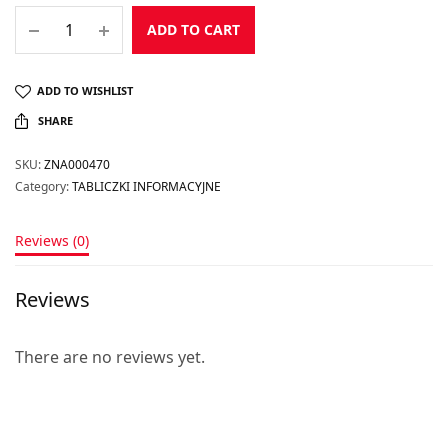
ADD TO CART
ADD TO WISHLIST
SHARE
SKU:
ZNA000470
Category:
TABLICZKI INFORMACYJNE
Reviews (0)
Reviews
There are no reviews yet.