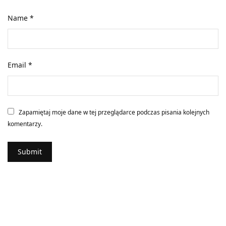
Name
*
Email
*
Zapamiętaj moje dane w tej przeglądarce podczas pisania kolejnych
komentarzy.