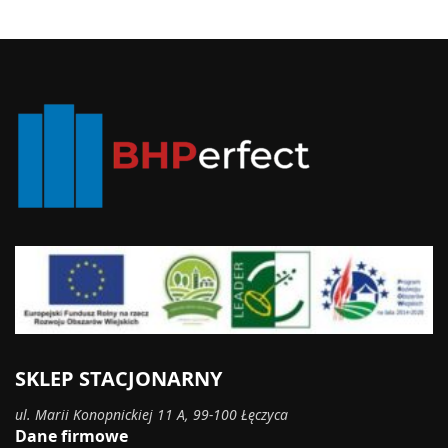
SKLEP STACJONARNY
ul. Marii Konopnickiej 11 A, 99-100 Łęczyca
Dane firmowe