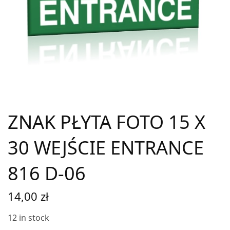
ZNAK PŁYTA FOTO 15 X
30 WEJŚCIE ENTRANCE
816 D-06
14,00
zł
12 in stock