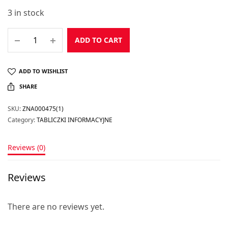
3 in stock
ADD TO CART
ADD TO WISHLIST
SHARE
SKU:
ZNA000475(1)
Category:
TABLICZKI INFORMACYJNE
Reviews (0)
Reviews
There are no reviews yet.