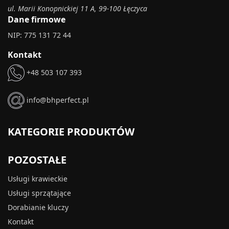
ul. Marii Konopnickiej 11 A, 99-100 Łęczyca
Dane firmowe
NIP: 775 131 72 44
Kontakt
+48 503 107 393
info@bhperfect.pl
KATEGORIE PRODUKTÓW
POZOSTAŁE
Usługi krawieckie
Usługi sprzątające
Dorabianie kluczy
Kontakt