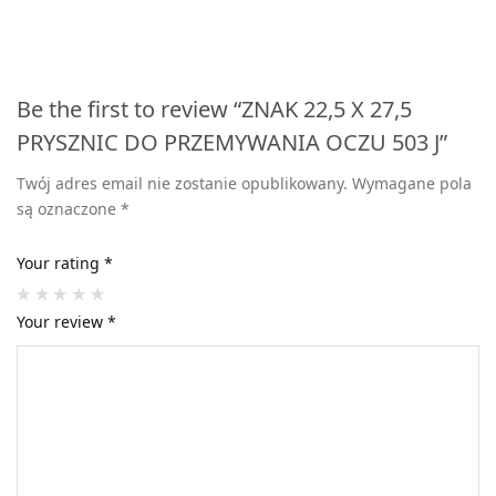
Be the first to review “ZNAK 22,5 X 27,5
PRYSZNIC DO PRZEMYWANIA OCZU 503 J”
Twój adres email nie zostanie opublikowany.
Wymagane pola
są oznaczone
*
Your rating
*
Your review
*