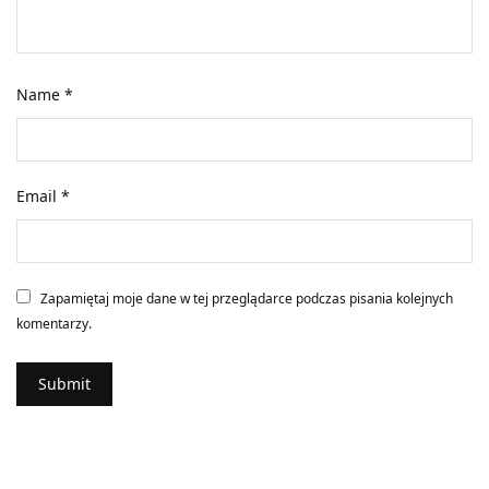
Name
*
Email
*
Zapamiętaj moje dane w tej przeglądarce podczas pisania kolejnych
komentarzy.