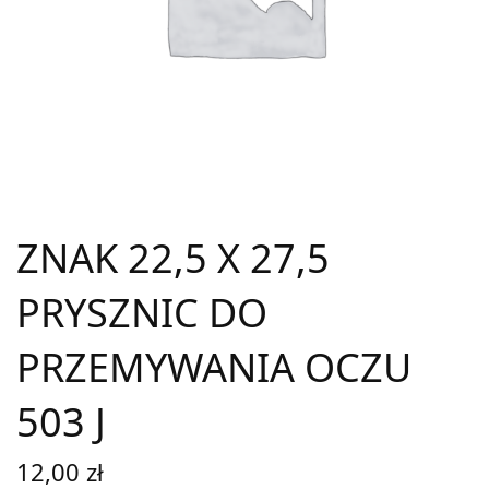
ZNAK 22,5 X 27,5
PRYSZNIC DO
PRZEMYWANIA OCZU
503 J
12,00
zł