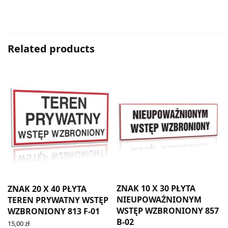
Related products
ZNAK 10 X 30 PŁYTA
ZNAK 20 X 40 PŁYTA
NIEUPOWAŻNIONYM
TEREN PRYWATNY WSTĘP
WSTĘP WZBRONIONY 857
WZBRONIONY 813 F-01
B-02
15,00
zł