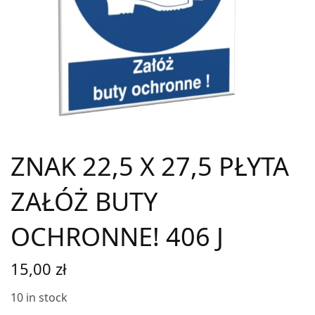
ZNAK 22,5 X 27,5 PŁYTA
ZAŁÓŻ BUTY
OCHRONNE! 406 J
15,00
zł
10 in stock