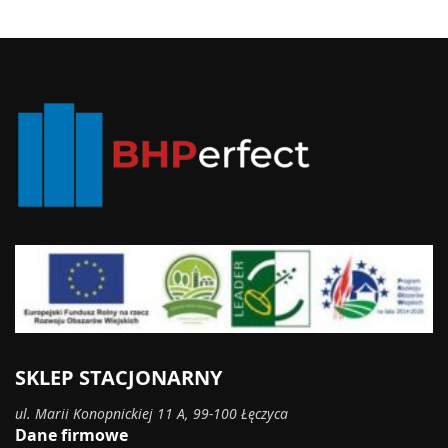
SKLEP STACJONARNY
ul. Marii Konopnickiej 11 A, 99-100 Łęczyca
Dane firmowe