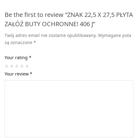
Be the first to review “ZNAK 22,5 X 27,5 PŁYTA
ZAŁÓŻ BUTY OCHRONNE! 406 J”
Twój adres email nie zostanie opublikowany.
Wymagane pola
są oznaczone
*
Your rating
*
Your review
*