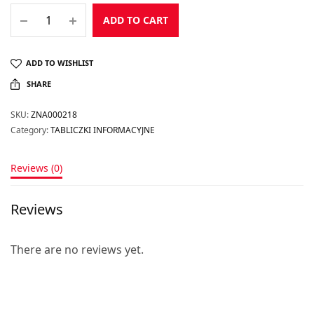
ADD TO CART
ADD TO WISHLIST
SHARE
SKU:
ZNA000218
Category:
TABLICZKI INFORMACYJNE
Reviews (0)
Reviews
There are no reviews yet.