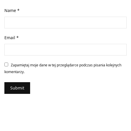
Name
*
Email
*
Zapamiętaj moje dane w tej przeglądarce podczas pisania kolejnych
komentarzy.