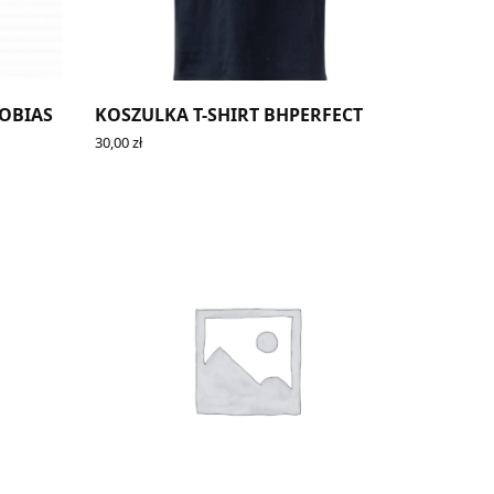
OBIAS
KOSZULKA T-SHIRT BHPERFECT
30,00
zł
SELECT OPTIONS