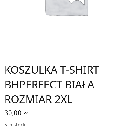
KOSZULKA T-SHIRT
BHPERFECT BIAŁA
ROZMIAR 2XL
30,00
zł
5 in stock