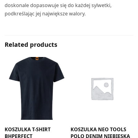
doskonale dopasowuje się do każdej sylwetki,
podkreślając jej największe walory.
Related products
KOSZULKA T-SHIRT
KOSZULKA NEO TOOLS
BHPERFECT
POLO DENIM NIEBIESKA