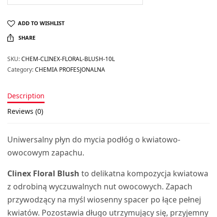
ADD TO WISHLIST
SHARE
SKU:
CHEM-CLINEX-FLORAL-BLUSH-10L
Category:
CHEMIA PROFESJONALNA
Description
Reviews (0)
Uniwersalny płyn do mycia podłóg o kwiatowo-
owocowym zapachu.
Clinex Floral Blush
to delikatna kompozycja kwiatowa
z odrobiną wyczuwalnych nut owocowych. Zapach
przywodzący na myśl wiosenny spacer po łące pełnej
kwiatów. Pozostawia długo utrzymujący się, przyjemny