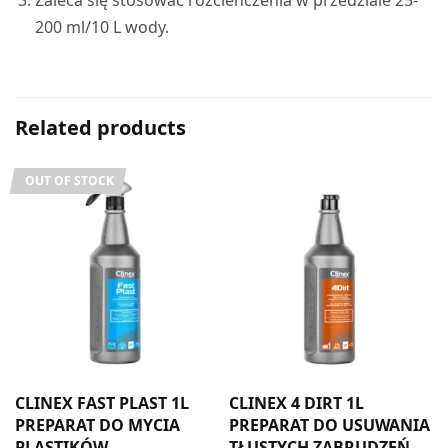
200 ml/10 L wody.
Related products
OUT OF STOCK
CLINEX FAST PLAST 1L
CLINEX 4 DIRT 1L
PREPARAT DO MYCIA
PREPARAT DO USUWANIA
PLASTIKÓW
TŁUSTYCH ZABRUDZEŃ