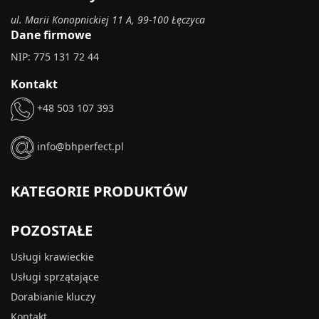
ul. Marii Konopnickiej 11 A, 99-100 Łęczyca
Dane firmowe
NIP: 775 131 72 44
Kontakt
+48 503 107 393
info@bhperfect.pl
KATEGORIE PRODUKTÓW
POZOSTAŁE
Usługi krawieckie
Usługi sprzątające
Dorabianie kluczy
Kontakt