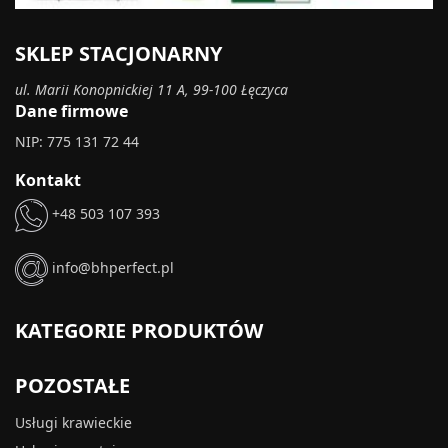
SKLEP STACJONARNY
ul. Marii Konopnickiej 11 A, 99-100 Łęczyca
Dane firmowe
NIP: 775 131 72 44
Kontakt
+48 503 107 393
info@bhperfect.pl
KATEGORIE PRODUKTÓW
POZOSTAŁE
Usługi krawieckie