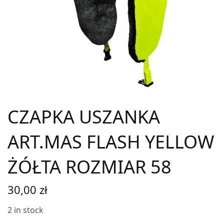
CZAPKA USZANKA
ART.MAS FLASH YELLOW
ŻÓŁTA ROZMIAR 58
30,00
zł
2 in stock