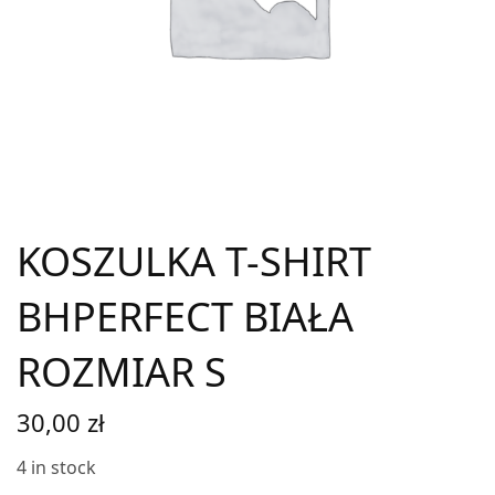
KOSZULKA T-SHIRT
BHPERFECT BIAŁA
ROZMIAR S
30,00
zł
4 in stock