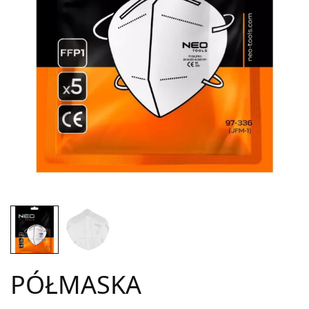
PÓŁMASKA