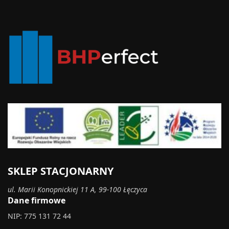
SKLEP STACJONARNY
ul. Marii Konopnickiej 11 A, 99-100 Łęczyca
Dane firmowe
NIP: 775 131 72 44