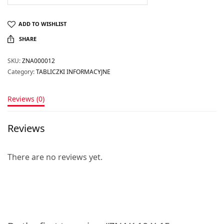
ADD TO WISHLIST
SHARE
SKU:
ZNA000012
Category:
TABLICZKI INFORMACYJNE
Reviews (0)
Reviews
There are no reviews yet.