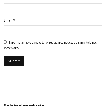
Email
*
Zapamiętaj moje dane w tej przeglądarce podczas pisania kolejnych
komentarzy.
Related products