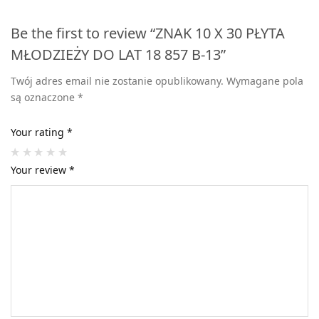
Be the first to review “ZNAK 10 X 30 PŁYTA
MŁODZIEŻY DO LAT 18 857 B-13”
Twój adres email nie zostanie opublikowany.
Wymagane pola
są oznaczone
*
Your rating
*
Your review
*