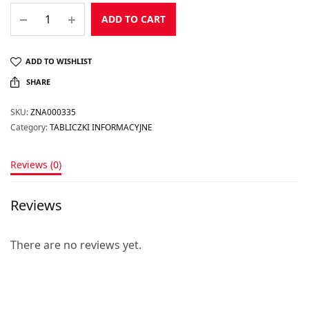
ADD TO CART
ADD TO WISHLIST
SHARE
SKU:
ZNA000335
Category:
TABLICZKI INFORMACYJNE
Reviews (0)
Reviews
There are no reviews yet.