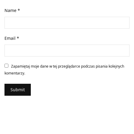
Name
*
Email
*
Zapamiętaj moje dane w tej przeglądarce podczas pisania kolejnych
komentarzy.