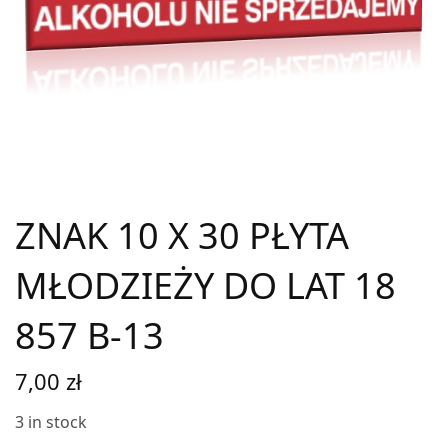
ZNAK 10 X 30 PŁYTA
MŁODZIEŻY DO LAT 18
857 B-13
7,00
zł
3 in stock