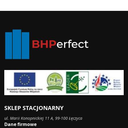
SKLEP STACJONARNY
ul. Marii Konopnickiej 11 A, 99-100 Łęczyca
Dane firmowe